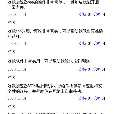
这款加速器app的操作非常简单，一键加速就能开启，
非常方便。
2024-11-14
支持
[0]
反对
[0]
游客
这款app的用户评论非常真实，可以帮助我做出更准确
的选择。
2024-11-14
支持
[0]
反对
[0]
游客
这款软件非常实用，可以帮助我解决很多问题。
2024-11-14
支持
[0]
反对
[0]
游客
这款加速器VPM应用程序可以给你提供最高速度和安
全性的连接，并帮助你在网络上自由移动。
2024-11-14
支持
[0]
反对
[0]
游客