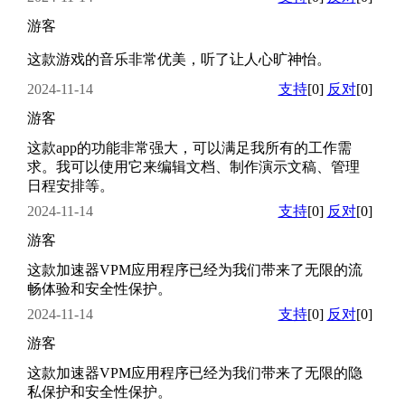
游客
这款游戏的音乐非常优美，听了让人心旷神怡。
2024-11-14
支持
[0]
反对
[0]
游客
这款app的功能非常强大，可以满足我所有的工作需
求。我可以使用它来编辑文档、制作演示文稿、管理
日程安排等。
2024-11-14
支持
[0]
反对
[0]
游客
这款加速器VPM应用程序已经为我们带来了无限的流
畅体验和安全性保护。
2024-11-14
支持
[0]
反对
[0]
游客
这款加速器VPM应用程序已经为我们带来了无限的隐
私保护和安全性保护。