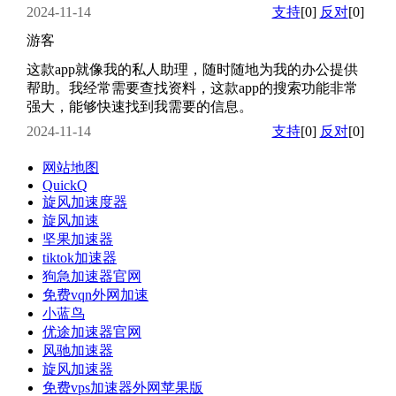
2024-11-14
支持
[0]
反对
[0]
游客
这款app就像我的私人助理，随时随地为我的办公提供
帮助。我经常需要查找资料，这款app的搜索功能非常
强大，能够快速找到我需要的信息。
2024-11-14
支持
[0]
反对
[0]
网站地图
QuickQ
旋风加速度器
旋风加速
坚果加速器
tiktok加速器
狗急加速器官网
免费vqn外网加速
小蓝鸟
优途加速器官网
风驰加速器
旋风加速器
免费vps加速器外网苹果版