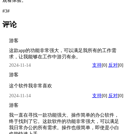
观看体验。
#3#
评论
游客
这款app的功能非常强大，可以满足我所有的工作需
求，让我能够在工作中游刃有余。
2024-11-14
支持
[0]
反对
[0]
游客
这个软件我非常喜欢
2024-11-14
支持
[0]
反对
[0]
游客
我一直在寻找一款功能强大、操作简单的办公软件，
终于找到了它。这款软件的功能非常强大，可以满足
我日常办公的所有需求。操作也很简单，即使是小白
也能快速上手。