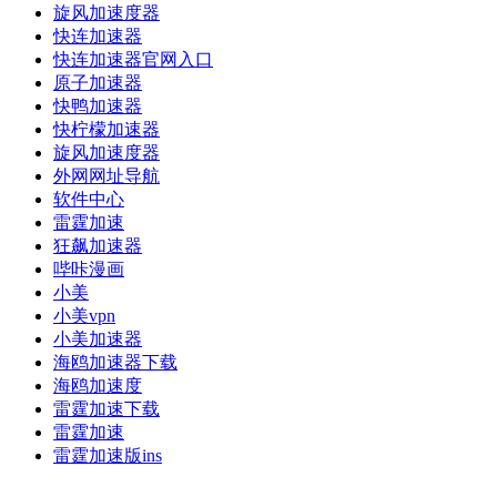
旋风加速度器
快连加速器
快连加速器官网入口
原子加速器
快鸭加速器
快柠檬加速器
旋风加速度器
外网网址导航
软件中心
雷霆加速
狂飙加速器
哔咔漫画
小美
小美vpn
小美加速器
海鸥加速器下载
海鸥加速度
雷霆加速下载
雷霆加速
雷霆加速版ins