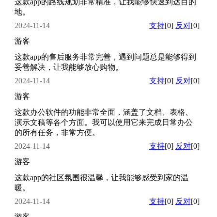
这款app的路线规划非常精准，让我能够快速到达目的
地。
2024-11-14
支持
[0]
反对
[0]
游客
这款app的售后服务非常完善，遇到问题总是能够得到
妥善解决，让我能够放心购物。
2024-11-14
支持
[0]
反对
[0]
游客
这款办公软件的功能非常全面，涵盖了文档、表格、
演示文稿等各个方面。我可以使用它来完成日常办公
的所有任务，非常方便。
2024-11-14
支持
[0]
反对
[0]
游客
这款app的社区氛围很温馨，让我能够感受到家的温
暖。
2024-11-14
支持
[0]
反对
[0]
游客