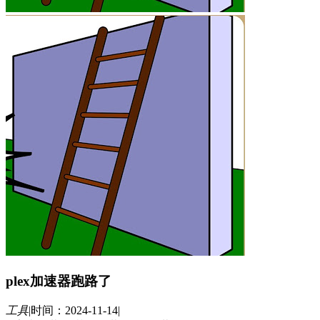
plex加速器跑路了
工具
|
时间：2024-11-14
|