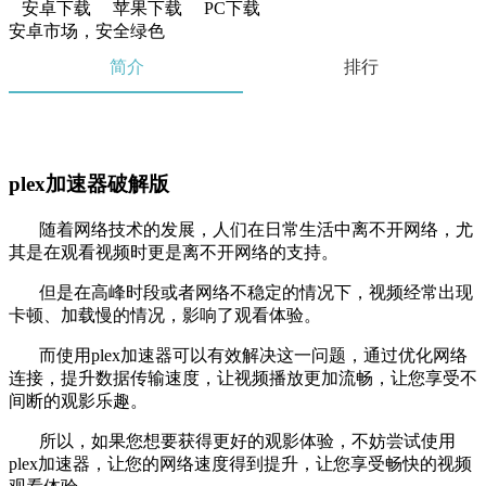
安卓下载
苹果下载
PC下载
安卓市场，安全绿色
简介
排行
plex加速器破解版
随着网络技术的发展，人们在日常生活中离不开网络，尤
其是在观看视频时更是离不开网络的支持。
但是在高峰时段或者网络不稳定的情况下，视频经常出现
卡顿、加载慢的情况，影响了观看体验。
而使用plex加速器可以有效解决这一问题，通过优化网络
连接，提升数据传输速度，让视频播放更加流畅，让您享受不
间断的观影乐趣。
所以，如果您想要获得更好的观影体验，不妨尝试使用
plex加速器，让您的网络速度得到提升，让您享受畅快的视频