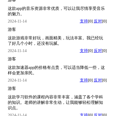
这款app的音乐资源非常优质，可以让我尽情享受音乐
的魅力。
2024-11-14
支持
[0]
反对
[0]
游客
这款游戏非常好玩，画面精美，玩法丰富。我已经玩
了好几个小时，还没有玩腻。
2024-11-14
支持
[0]
反对
[0]
游客
这款加速器app的价格有点贵，可以适当降低一些，这
样会更加亲民。
2024-11-14
支持
[0]
反对
[0]
游客
这款学习软件的课程内容非常丰富，涵盖了各个学科
的知识。老师的讲解非常生动，让我能够轻松理解知
识点。
2024-11-14
支持
[0]
反对
[0]