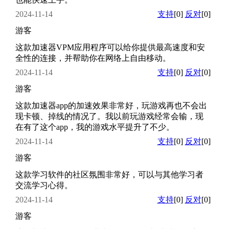
2024-11-14
支持
[0]
反对
[0]
游客
这款加速器VPM应用程序可以给你提供最高速度和安
全性的连接，并帮助你在网络上自由移动。
2024-11-14
支持
[0]
反对
[0]
游客
这款加速器app的加速效果非常好，玩游戏再也不会出
现卡顿、掉线的情况了。我以前玩游戏经常会输，现
在有了这个app，我的游戏水平提升了不少。
2024-11-14
支持
[0]
反对
[0]
游客
这款学习软件的社区氛围非常好，可以与其他学习者
交流学习心得。
2024-11-14
支持
[0]
反对
[0]
游客