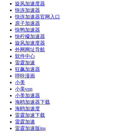
旋风加速度器
快连加速器
快连加速器官网入口
原子加速器
快鸭加速器
快柠檬加速器
旋风加速度器
外网网址导航
软件中心
雷霆加速
狂飙加速器
哔咔漫画
小美
小美vpn
小美加速器
海鸥加速器下载
海鸥加速度
雷霆加速下载
雷霆加速
雷霆加速版ins