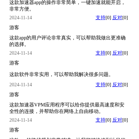
这款加速器app的操作非常简单，一键加速就能开启，
非常方便。
2024-11-14
支持
[0]
反对
[0]
游客
这款app的用户评论非常真实，可以帮助我做出更准确
的选择。
2024-11-14
支持
[0]
反对
[0]
游客
这款软件非常实用，可以帮助我解决很多问题。
2024-11-14
支持
[0]
反对
[0]
游客
这款加速器VPM应用程序可以给你提供最高速度和安
全性的连接，并帮助你在网络上自由移动。
2024-11-14
支持
[0]
反对
[0]
游客