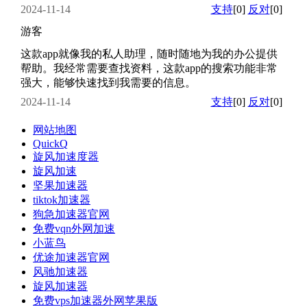
2024-11-14
支持
[0]
反对
[0]
游客
这款app就像我的私人助理，随时随地为我的办公提供
帮助。我经常需要查找资料，这款app的搜索功能非常
强大，能够快速找到我需要的信息。
2024-11-14
支持
[0]
反对
[0]
网站地图
QuickQ
旋风加速度器
旋风加速
坚果加速器
tiktok加速器
狗急加速器官网
免费vqn外网加速
小蓝鸟
优途加速器官网
风驰加速器
旋风加速器
免费vps加速器外网苹果版