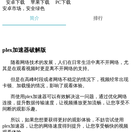
安卓下载
苹果下载
PC下载
安卓市场，安全绿色
简介
排行
plex加速器破解版
随着网络技术的发展，人们在日常生活中离不开网络，尤
其是在观看视频时更是离不开网络的支持。
但是在高峰时段或者网络不稳定的情况下，视频经常出现
卡顿、加载慢的情况，影响了观看体验。
而使用plex加速器可以有效解决这一问题，通过优化网络
连接，提升数据传输速度，让视频播放更加流畅，让您享受不
间断的观影乐趣。
所以，如果您想要获得更好的观影体验，不妨尝试使用
plex加速器，让您的网络速度得到提升，让您享受畅快的视频