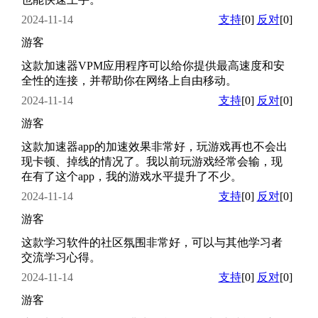
2024-11-14
支持
[0]
反对
[0]
游客
这款加速器VPM应用程序可以给你提供最高速度和安
全性的连接，并帮助你在网络上自由移动。
2024-11-14
支持
[0]
反对
[0]
游客
这款加速器app的加速效果非常好，玩游戏再也不会出
现卡顿、掉线的情况了。我以前玩游戏经常会输，现
在有了这个app，我的游戏水平提升了不少。
2024-11-14
支持
[0]
反对
[0]
游客
这款学习软件的社区氛围非常好，可以与其他学习者
交流学习心得。
2024-11-14
支持
[0]
反对
[0]
游客