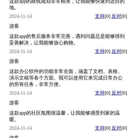
这款app的路线规划非常精准，让我能够快速到达目的
地。
2024-11-14
支持
[0]
反对
[0]
游客
这款app的售后服务非常完善，遇到问题总是能够得到
妥善解决，让我能够放心购物。
2024-11-14
支持
[0]
反对
[0]
游客
这款办公软件的功能非常全面，涵盖了文档、表格、
演示文稿等各个方面。我可以使用它来完成日常办公
的所有任务，非常方便。
2024-11-14
支持
[0]
反对
[0]
游客
这款app的社区氛围很温馨，让我能够感受到家的温
暖。
2024-11-14
支持
[0]
反对
[0]
游客