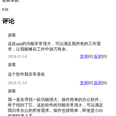
观看体验。
#3#
评论
游客
这款app的功能非常强大，可以满足我所有的工作需
求，让我能够在工作中游刃有余。
2024-11-14
支持
[0]
反对
[0]
游客
这个软件我非常喜欢
2024-11-14
支持
[0]
反对
[0]
游客
我一直在寻找一款功能强大、操作简单的办公软件，
终于找到了它。这款软件的功能非常强大，可以满足
我日常办公的所有需求。操作也很简单，即使是小白
也能快速上手。