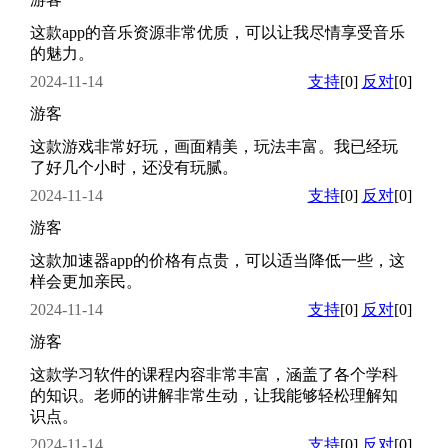
这款app的音乐资源非常优质，可以让我尽情享受音乐
的魅力。
2024-11-14
支持
[0]
反对
[0]
游客
这款游戏非常好玩，画面精美，玩法丰富。我已经玩
了好几个小时，还没有玩腻。
2024-11-14
支持
[0]
反对
[0]
游客
这款加速器app的价格有点贵，可以适当降低一些，这
样会更加亲民。
2024-11-14
支持
[0]
反对
[0]
游客
这款学习软件的课程内容非常丰富，涵盖了各个学科
的知识。老师的讲解非常生动，让我能够轻松理解知
识点。
2024-11-14
支持
[0]
反对
[0]