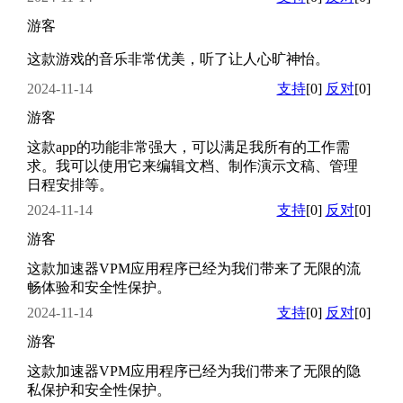
游客
这款游戏的音乐非常优美，听了让人心旷神怡。
2024-11-14
支持
[0]
反对
[0]
游客
这款app的功能非常强大，可以满足我所有的工作需
求。我可以使用它来编辑文档、制作演示文稿、管理
日程安排等。
2024-11-14
支持
[0]
反对
[0]
游客
这款加速器VPM应用程序已经为我们带来了无限的流
畅体验和安全性保护。
2024-11-14
支持
[0]
反对
[0]
游客
这款加速器VPM应用程序已经为我们带来了无限的隐
私保护和安全性保护。