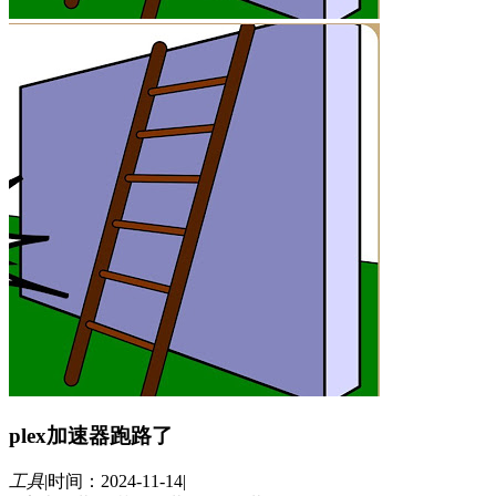
plex加速器跑路了
工具
|
时间：2024-11-14
|